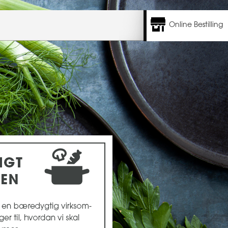
Online Bestilling